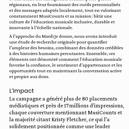
régionaux, en leur fournissant des outils personnalisés
et des messages adaptés localement, tout en valorisant
constamment MusiCounts et sa mission : bâtir une
culture de l’éducation musicale inclusive, durable et
innovante à l’échelle nationale.
À l’approche du Mardi Je donne, nous avons introduit
une étude de recherche originale pour quantifier
l’ampleur des besoins, combinant des données crédibles
à des histoires humaines percutantes. Ensemble, ces
éléments ont démontré comment l’éducation musicale
favorise la confiance, le sentiment d’appartenance et les
opportunités tout en maintenant la conversation active
et propice aux dons.
L’impact
La campagne a généré plus de 80 placements
médiatiques et près de 17 millions d’impressions,
chaque couverture mentionnant MusiCounts et
la majorité citant Kristy Fletcher, ce qui l’a
solidement positionnée comme une leader