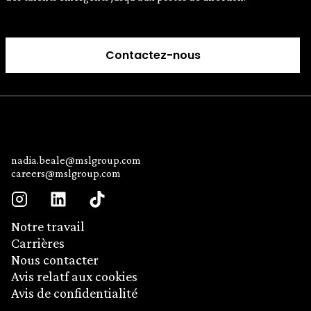
Contactez-nous
nadia.beale@mslgroup.com
careers@mslgroup.com
Notre travail
Carrières
Nous contacter
Avis relatf aux cookies
Avis de confidentialité