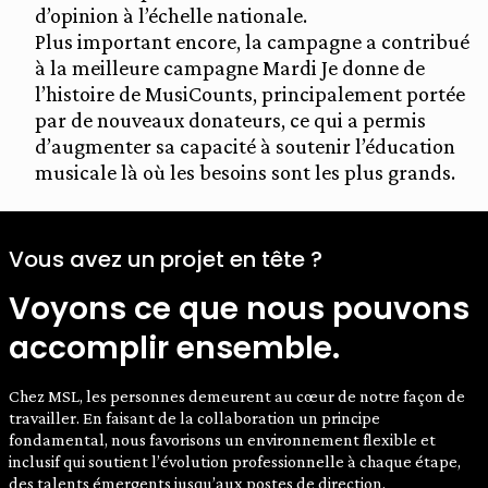
d’opinion à l’échelle nationale.
Plus important encore, la campagne a contribué
à la meilleure campagne Mardi Je donne de
l’histoire de MusiCounts, principalement portée
par de nouveaux donateurs, ce qui a permis
d’augmenter sa capacité à soutenir l’éducation
musicale là où les besoins sont les plus grands.
Vous avez un projet en tête ?
Voyons ce que nous pouvons
accomplir ensemble.
Chez MSL, les personnes demeurent au cœur de notre façon de
travailler. En faisant de la collaboration un principe
fondamental, nous favorisons un environnement flexible et
inclusif qui soutient l’évolution professionnelle à chaque étape,
des talents émergents jusqu’aux postes de direction.